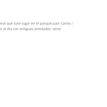
nal que tuvo lugar en el parque Juan Carlos I
n al día con antiguas amistades, otros