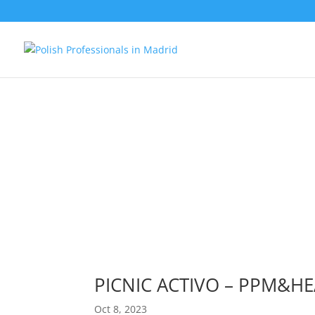
PICNIC ACTIVO – PPM&H
Oct 8, 2023