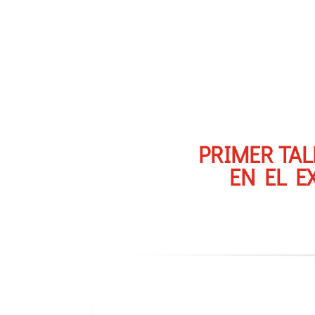
PRIMER TAL
EN EL E