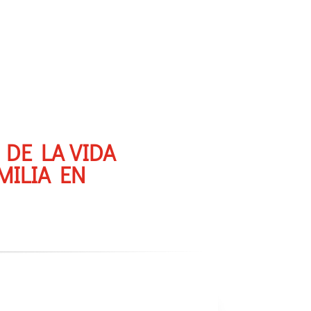
 DE LA VIDA
MILIA EN