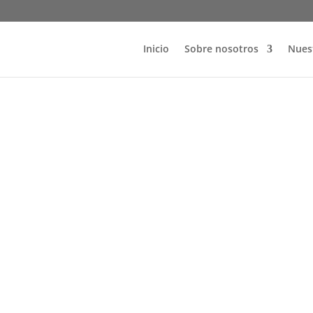
Inicio
Sobre nosotros
Nuest
Wydarzenia